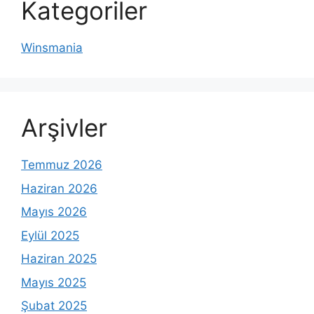
Kategoriler
Winsmania
Arşivler
Temmuz 2026
Haziran 2026
Mayıs 2026
Eylül 2025
Haziran 2025
Mayıs 2025
Şubat 2025