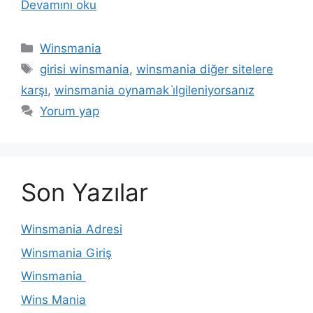
Devamını oku
Kategoriler
Winsmania
Etiketler
girisi winsmania
,
winsmania diğer sitelere
karşı
,
winsmania oynamak i̇lgileniyorsanız
Yorum yap
Son Yazılar
Winsmania Adresi
Winsmania Giriş
Winsmania
Wins Mania