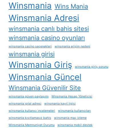
Winsmania
Wins Mania
Winsmania Adresi
winsmania canlı bahis sitesi
winsmania casino oyunları
winsmania casino seçenekleri
winsmania erişim nedeni
winsmania girisi
Winsmania Giriş
winsmania giriş sorunu
Winsmania Güncel
Winsmania Güvenilir Site
winsmania güven paylaşımı
Winsmania Hesap Yöneticisi
winsmania i̇ptal adresi
winsmania kayıt i̇lgisi
winsmania kullanıcı i̇ncelemeleri
winsmania kullanıcıları
winsmania kısıtlamasız bahis
winsmania maç izleme
Winsmania Memnuniyet Durumu
winsmania mobil destek