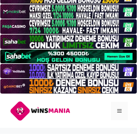
İçeriğe
atla
Menü