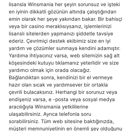
lisansla Winsmania her şeyin sorunsuz ve işteki
en iyinin dikkatli gözünün altında çalıştığından
emin olarak her şeye yakından bakar. Bir bahisçi
veya bir casino meraklısıysanız, işlemlerinizi
lisanslı sitelerden yapmanızı şiddetle tavsiye
ederiz. Çevrimiçi destek ekibimiz size en iyi
yardım ve çözümler sunmaya kendini adamıştır.
Yardıma ihtiyacınız varsa, web sitemizin sağ alt
köşesindeki kutuyu tıklamanız yeterlidir ve size
yardımcı olmak için orada olacağız.
Bağlandıktan sonra, kendinizi bir el vermeye
hazır olan sıcak ve yardımsever bir ortakla
çevrili bulacaksınız. Herhangi bir sorunuz veya
endişeniz varsa, e -posta veya sosyal medya
aracılığıyla Winsmania yetkililerine
ulaşabilirsiniz. Ayrıca telefonla soru
sorabilirsiniz. Tüm web sitesine baktığınızda,
müşteri memnuniyetinin en önemli şey olduğunu