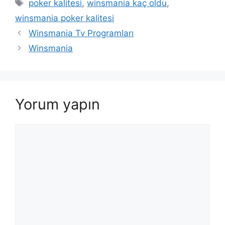
Etiketler
poker kalitesi
,
winsmania kaç oldu
,
winsmania poker kalitesi
Winsmania Tv Programları
Winsmania
Yorum yapın
Yorum