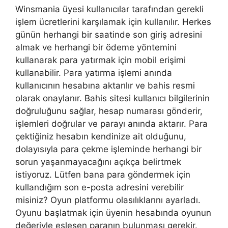
Winsmania üyesi kullanıcılar tarafından gerekli
işlem ücretlerini karşılamak için kullanılır. Herkes
günün herhangi bir saatinde son giriş adresini
almak ve herhangi bir ödeme yöntemini
kullanarak para yatırmak için mobil erişimi
kullanabilir. Para yatırma işlemi anında
kullanıcının hesabına aktarılır ve bahis resmi
olarak onaylanır. Bahis sitesi kullanıcı bilgilerinin
doğruluğunu sağlar, hesap numarası gönderir,
işlemleri doğrular ve parayı anında aktarır. Para
çektiğiniz hesabın kendinize ait olduğunu,
dolayısıyla para çekme işleminde herhangi bir
sorun yaşanmayacağını açıkça belirtmek
istiyoruz. Lütfen bana para göndermek için
kullandığım son e-posta adresini verebilir
misiniz? Oyun platformu olasılıklarını ayarladı.
Oyunu başlatmak için üyenin hesabında oyunun
değeriyle eşleşen paranın bulunması gerekir.