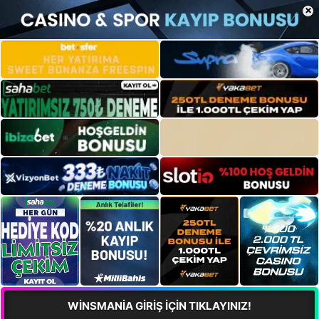
×
WİNSMANİA GİRİŞ İÇİN TIKLAYINIZ!