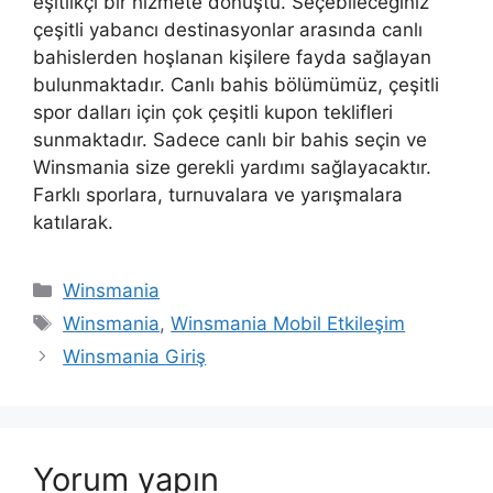
eşitlikçi bir hizmete dönüştü. Seçebileceğiniz
çeşitli yabancı destinasyonlar arasında canlı
bahislerden hoşlanan kişilere fayda sağlayan
bulunmaktadır. Canlı bahis bölümümüz, çeşitli
spor dalları için çok çeşitli kupon teklifleri
sunmaktadır. Sadece canlı bir bahis seçin ve
Winsmania size gerekli yardımı sağlayacaktır.
Farklı sporlara, turnuvalara ve yarışmalara
katılarak.
Kategoriler
Winsmania
Etiketler
Winsmania
,
Winsmania Mobil Etkileşim
Winsmania Giriş
Yorum yapın