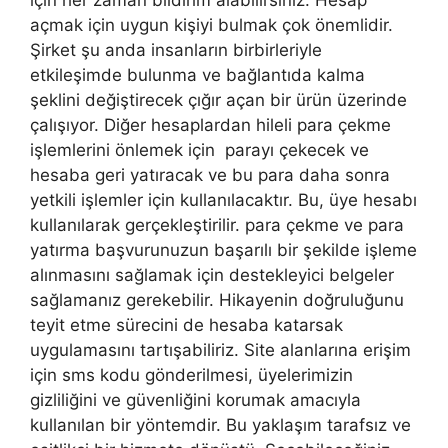
için her zaman bildirim alabilirsiniz. Hesap
açmak için uygun kişiyi bulmak çok önemlidir.
Şirket şu anda insanların birbirleriyle
etkileşimde bulunma ve bağlantıda kalma
şeklini değiştirecek çığır açan bir ürün üzerinde
çalışıyor. Diğer hesaplardan hileli para çekme
işlemlerini önlemek için parayı çekecek ve
hesaba geri yatıracak ve bu para daha sonra
yetkili işlemler için kullanılacaktır. Bu, üye hesabı
kullanılarak gerçekleştirilir. para çekme ve para
yatırma başvurunuzun başarılı bir şekilde işleme
alınmasını sağlamak için destekleyici belgeler
sağlamanız gerekebilir. Hikayenin doğruluğunu
teyit etme sürecini de hesaba katarsak
uygulamasını tartışabiliriz. Site alanlarına erişim
için sms kodu gönderilmesi, üyelerimizin
gizliliğini ve güvenliğini korumak amacıyla
kullanılan bir yöntemdir. Bu yaklaşım tarafsız ve