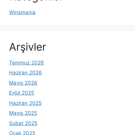
Winsmania
Arşivler
Temmuz 2026
Haziran 2026
Mayıs 2026
Eylül 2025
Haziran 2025
Mayıs 2025
Şubat 2025
Ocak 2025