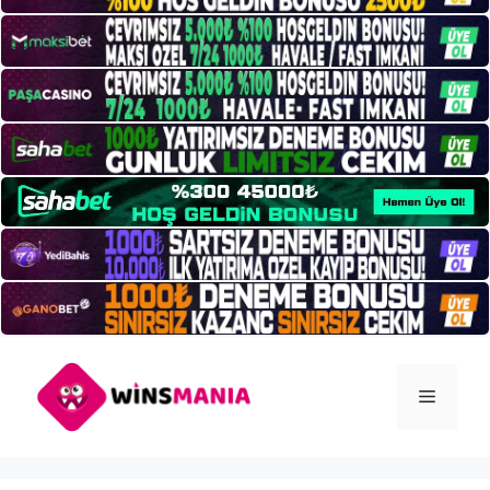
İçeriğe
atla
Menü