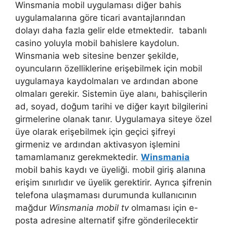
Winsmania mobil uygulaması diğer bahis
uygulamalarına göre ticari avantajlarından
dolayı daha fazla gelir elde etmektedir. tabanlı
casino yoluyla mobil bahislere kaydolun.
Winsmania web sitesine benzer şekilde,
oyuncuların özelliklerine erişebilmek için mobil
uygulamaya kaydolmaları ve ardından abone
olmaları gerekir. Sistemin üye alanı, bahisçilerin
ad, soyad, doğum tarihi ve diğer kayıt bilgilerini
girmelerine olanak tanır. Uygulamaya siteye özel
üye olarak erişebilmek için geçici şifreyi
girmeniz ve ardından aktivasyon işlemini
tamamlamanız gerekmektedir.
Winsmania
mobil bahis kaydı ve üyeliği. mobil giriş alanına
erişim sınırlıdır ve üyelik gerektirir. Ayrıca şifrenin
telefona ulaşmaması durumunda kullanıcının
mağdur
Winsmania mobil tv
olmaması için e-
posta adresine alternatif şifre gönderilecektir